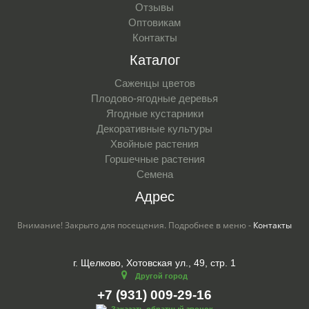
Отзывы
Оптовикам
Контакты
Каталог
Саженцы цветов
Плодово-ягодные деревья
Ягодные кустарники
Декоративные культуры
Хвойные растения
Горшечные растения
Семена
Адрес
Внимание! Закрыто для посещения. Подробнее в меню -
Контакты
г. Щелково, Хотовская ул., 49, стр. 1
Другой город
+7 (931) 009-29-16
Заказать обратный звонок