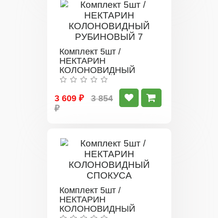
Комплект 5шт /
НЕКТАРИН
КОЛОНОВИДНЫЙ
РУБИНОВЫЙ 7
3 609 ₽
3 854
₽
Комплект 5шт /
НЕКТАРИН
КОЛОНОВИДНЫЙ
СПОКУСА