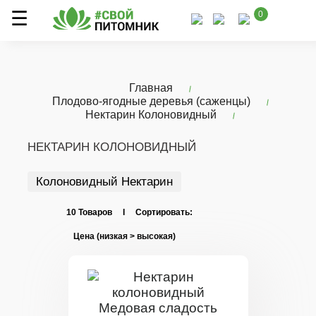
0
Главная
Плодово-ягодные деревья (саженцы)
Нектарин Колоновидный
НЕКТАРИН КОЛОНОВИДНЫЙ
Колоновидный Нектарин
10 Товаров I Сортировать: