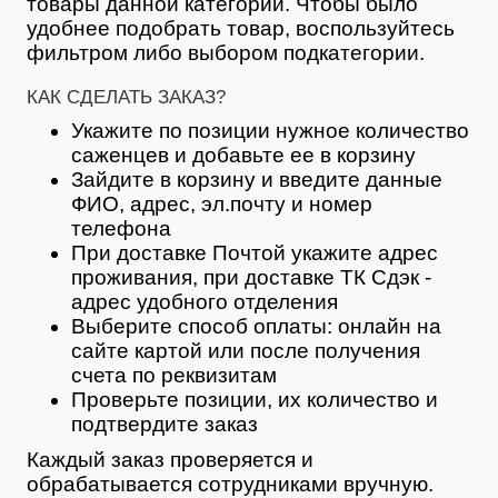
товары данной категории. Чтобы было
удобнее подобрать товар, воспользуйтесь
фильтром либо выбором подкатегории.
КАК СДЕЛАТЬ ЗАКАЗ?
Укажите по позиции нужное количество
саженцев и добавьте ее в корзину
Зайдите в корзину и введите данные
ФИО, адрес, эл.почту и номер
телефона
При доставке Почтой укажите адрес
проживания, при доставке ТК Сдэк -
адрес удобного отделения
Выберите способ оплаты: онлайн на
сайте картой или после получения
счета по реквизитам
Проверьте позиции, их количество и
подтвердите заказ
Каждый заказ проверяется и
обрабатывается сотрудниками вручную.