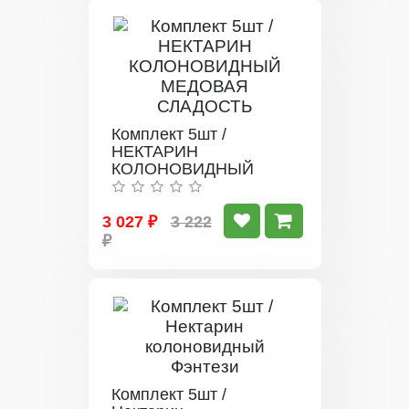
Комплект 5шт /
НЕКТАРИН
КОЛОНОВИДНЫЙ
МЕДОВАЯ СЛАДОСТЬ
3 027 ₽
3 222
₽
Комплект 5шт /