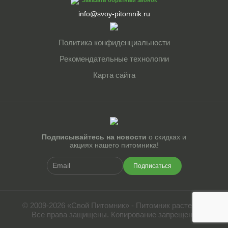
info@svoy-pitomnik.ru
Политика конфиденциальности
Рекомендательные технологии
Карта сайта
Подписывайтесь на новости
о скидках и
акциях нашего питомника!
Подписаться
© 2009-2026 «Свой Питомник» - Питомник растений.
Все права защищены. Копирование запрещено