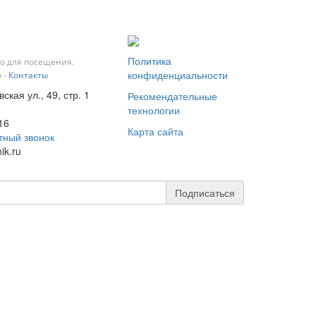
Политика
о для посещения.
конфиденциальности
 -
Контакты
ская ул., 49, стр. 1
Рекомендательные
технологии
16
Карта сайта
тный звонок
ik.ru
Подписаться