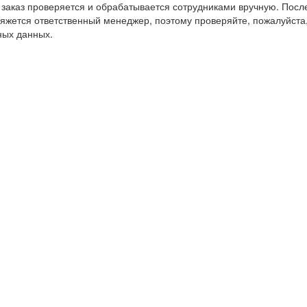
заказ проверяется и обрабатывается сотрудниками вручную. После
яжется ответственный менеджер, поэтому проверяйте, пожалуйста
ных данных.