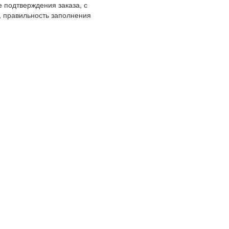
 подтверждения заказа, с
, правильность заполнения