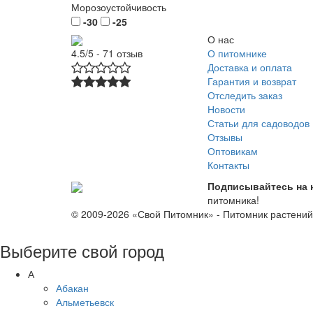
Морозоустойчивость
-30
-25
О нас
О питомнике
4.5/5 - 71 отзыв
Доставка и оплата
Гарантия и возврат
Отследить заказ
Новости
Статьи для садоводов
Отзывы
Оптовикам
Контакты
Подписывайтесь на 
питомника!
© 2009-2026 «Свой Питомник» - Питомник растени
Выберите свой город
А
Абакан
Альметьевск