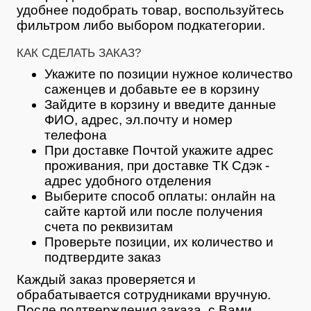
удобнее подобрать товар, воспользуйтесь
фильтром либо выбором подкатегории.
КАК СДЕЛАТЬ ЗАКАЗ?
Укажите по позиции нужное количество
саженцев и добавьте ее в корзину
Зайдите в корзину и введите данные
ФИО, адрес, эл.почту и номер
телефона
При доставке Почтой укажите адрес
проживания, при доставке ТК Сдэк -
адрес удобного отделения
Выберите способ оплаты: онлайн на
сайте картой или после получения
счета по реквизитам
Проверьте позиции, их количество и
подтвердите заказ
Каждый заказ проверяется и
обрабатывается сотрудниками вручную.
После подтверждения заказа, с Вами