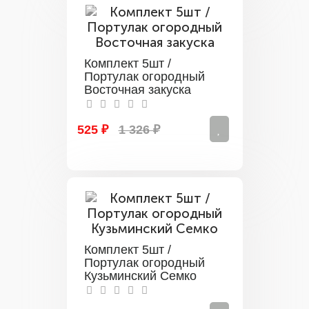
Комплект 5шт /
Портулак огородный
Восточная закуска
525 ₽
1 326 ₽
Комплект 5шт /
Портулак огородный
Кузьминский Семко