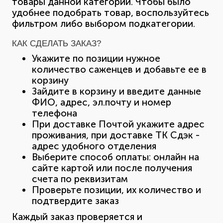
товары данной категории. Чтобы было
удобнее подобрать товар, воспользуйтесь
фильтром либо выбором подкатегории.
КАК СДЕЛАТЬ ЗАКАЗ?
Укажите по позиции нужное
количество саженцев и добавьте ее в
корзину
Зайдите в корзину и введите данные
ФИО, адрес, эл.почту и номер
телефона
При доставке Почтой укажите адрес
проживания, при доставке ТК Сдэк -
адрес удобного отделения
Выберите способ оплаты: онлайн на
сайте картой или после получения
счета по реквизитам
Проверьте позиции, их количество и
подтвердите заказ
Каждый заказ проверяется и