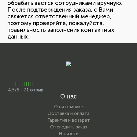
обрабатывается сотрудниками вручную.
После подтверждения заказа, с Вами
свяжется ответственный менеджер,
поэтому проверяйте, пожалуйста,
правильность заполнения контактных
данных.
4.5/5 - 71 отзыв
О нас
О питомнике
Доставка и оплата
Гарантия и возврат
Отследить заказ
Новости