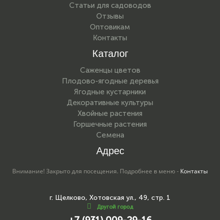
Статьи для садоводов
Отзывы
Оптовикам
Контакты
Каталог
Саженцы цветов
Плодово-ягодные деревья
Ягодные кустарники
Декоративные культуры
Хвойные растения
Горшечные растения
Семена
Адрес
Внимание! Закрыто для посещения. Подробнее в меню -
Контакты
г. Щелково, Хотовская ул., 49, стр. 1
Другой город