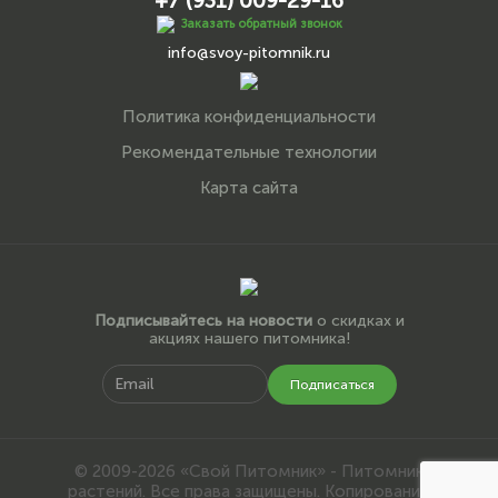
+7 (931) 009-29-16
Заказать обратный звонок
info@svoy-pitomnik.ru
Политика конфиденциальности
Рекомендательные технологии
Карта сайта
Подписывайтесь на новости
о скидках и
акциях нашего питомника!
Подписаться
© 2009-2026 «Свой Питомник» - Питомник
растений. Все права защищены. Копирование