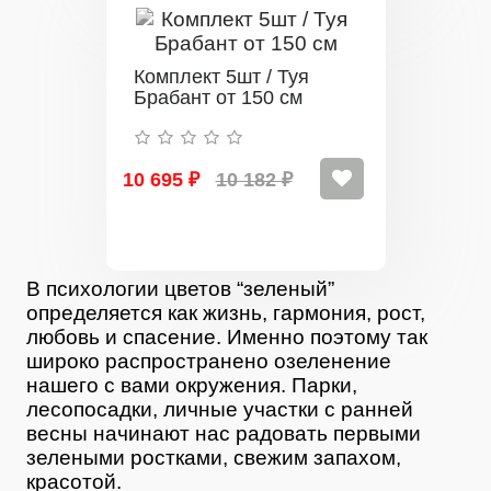
Комплект 5шт / Туя
Брабант от 150 см
10 695 ₽
10 182 ₽
В психологии цветов “зеленый”
определяется как жизнь, гармония, рост,
любовь и спасение. Именно поэтому так
широко распространено озеленение
нашего с вами окружения. Парки,
лесопосадки, личные участки с ранней
весны начинают нас радовать первыми
зелеными ростками, свежим запахом,
красотой.