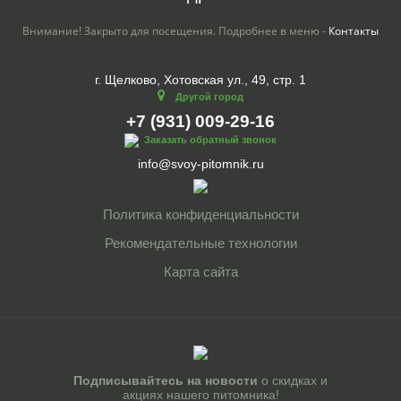
Внимание! Закрыто для посещения. Подробнее в меню -
Контакты
г. Щелково, Хотовская ул., 49, стр. 1
Другой город
+7 (931) 009-29-16
Заказать обратный звонок
info@svoy-pitomnik.ru
Политика конфиденциальности
Рекомендательные технологии
Карта сайта
Подписывайтесь на новости
о скидках и
акциях нашего питомника!