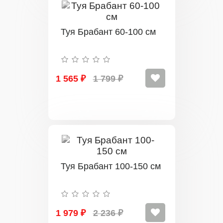
Туя Брабант 60-100 см
1 565 ₽
1 799 ₽
Туя Брабант 100-150 см
1 979 ₽
2 236 ₽