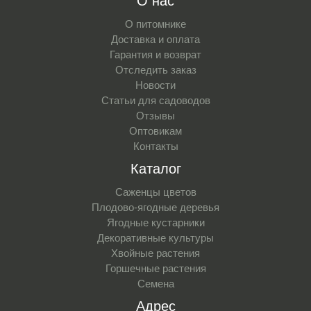
О нас
О питомнике
Доставка и оплата
Гарантия и возврат
Отследить заказ
Новости
Статьи для садоводов
Отзывы
Оптовикам
Контакты
Каталог
Саженцы цветов
Плодово-ягодные деревья
Ягодные кустарники
Декоративные культуры
Хвойные растения
Горшечные растения
Семена
Адрес