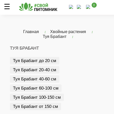
0
Главная
Хвойные растения
Туя Брабант
ТУЯ БРАБАНТ
Туя Брабант до 20 см
Туя Брабант 20-40 см
Туя Брабант 40-60 см
Туя Брабант 60-100 см
Туя Брабант 100-150 см
Туя Брабант от 150 см