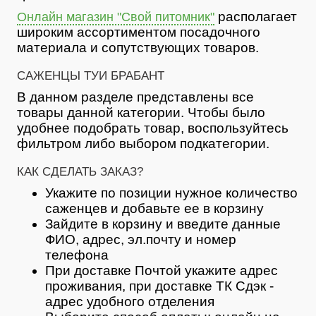
располагает
Онлайн магазин "Свой питомник"
широким ассортиментом посадочного
материала и сопутствующих товаров.
САЖЕНЦЫ ТУИ БРАБАНТ
В данном разделе представлены все
товары данной категории. Чтобы было
удобнее подобрать товар, воспользуйтесь
фильтром либо выбором подкатегории.
КАК СДЕЛАТЬ ЗАКАЗ?
Укажите по позиции нужное количество
саженцев и добавьте ее в корзину
Зайдите в корзину и введите данные
ФИО, адрес, эл.почту и номер
телефона
При доставке Почтой укажите адрес
проживания, при доставке ТК Сдэк -
адрес удобного отделения