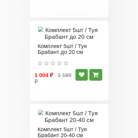
Комплект 5шт / Туя
Брабант до 20 см
1 004 ₽
1 160
₽
Комплект 5шт / Туя
Брабант 20-40 см