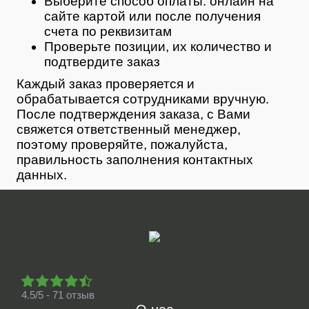
Выберите способ оплаты: онлайн на
сайте картой или после получения
счета по реквизитам
Проверьте позиции, их количество и
подтвердите заказ
Каждый заказ проверяется и
обрабатывается сотрудниками вручную.
После подтверждения заказа, с Вами
свяжется ответственный менеджер,
поэтому проверяйте, пожалуйста,
правильность заполнения контактных
данных.
4.5/5 - 71 отзыв