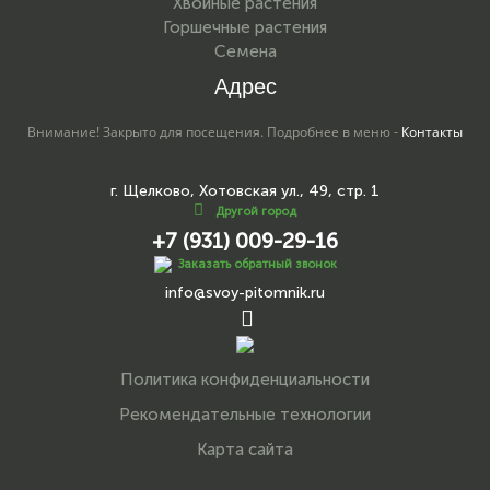
Хвойные растения
Горшечные растения
Семена
Адрес
Внимание! Закрыто для посещения. Подробнее в меню -
Контакты
г. Щелково, Хотовская ул., 49, стр. 1
Другой город
+7 (931) 009-29-16
Заказать обратный звонок
info@svoy-pitomnik.ru
Политика конфиденциальности
Рекомендательные технологии
Карта сайта