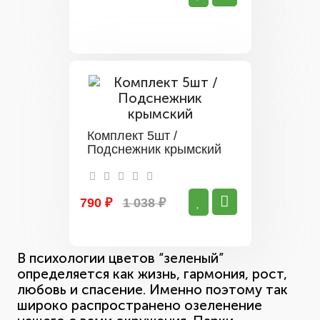
Комплект 5шт /
Подснежник крымский
790 ₽
1 038 ₽
В психологии цветов “зеленый”
определяется как жизнь, гармония, рост,
любовь и спасение. Именно поэтому так
широко распространено озеленение