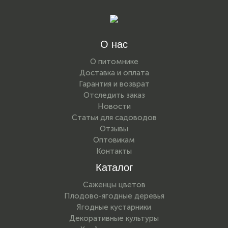
О нас
О питомнике
Доставка и оплата
Гарантия и возврат
Отследить заказ
Новости
Статьи для садоводов
Отзывы
Оптовикам
Контакты
Каталог
Саженцы цветов
Плодово-ягодные деревья
Ягодные кустарники
Декоративные культуры