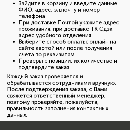
Зайдите в корзину и введите данные
ФИО, адрес, эл.почту и номер
телефона
При доставке Почтой укажите адрес
проживания, при доставке ТК Сдэк -
адрес удобного отделения
Выберите способ оплаты: онлайн на
сайте картой или после получения
счета по реквизитам
Проверьте позиции, их количество и
подтвердите заказ
Каждый заказ проверяется и
обрабатывается сотрудниками вручную.
После подтверждения заказа, с Вами
свяжется ответственный менеджер,
поэтому проверяйте, пожалуйста,
правильность заполнения контактных
данных.