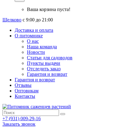
Ваша корзина пуста!
Щелково
с 9:00 до 21:00
Доставка и оплата
О питомнике
О нас
Наша команда
Новости
Статьи для садоводов
Пункты выдачи
Отследить заказ
Гарантия и возврат
Гарантия и возврат
Отзывы
Оптовикам
Контакты
+7 (931) 009-29-16
Заказать звонок