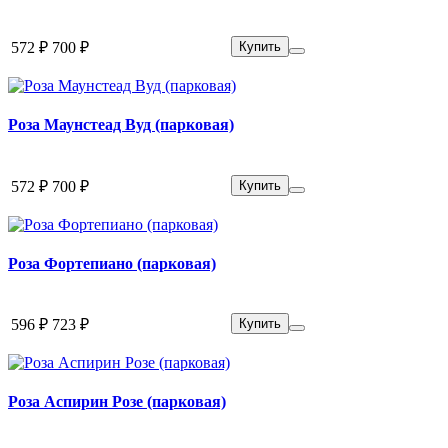
572 ₽
700 ₽
Купить
Роза Маунстеад Вуд (парковая)
572 ₽
700 ₽
Купить
Роза Фортепиано (парковая)
596 ₽
723 ₽
Купить
Роза Аспирин Розе (парковая)