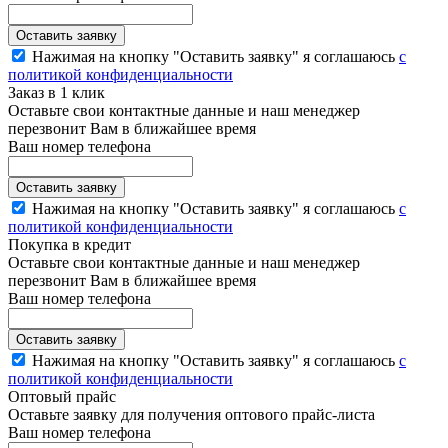
Нажимая на кнопку "Оставить заявку" я соглашаюсь
с
политикой конфиденциальности
Заказ в 1 клик
Оставьте свои контактные данные и наш менеджер
перезвонит Вам в ближайшее время
Ваш номер телефона
Нажимая на кнопку "Оставить заявку" я соглашаюсь
с
политикой конфиденциальности
Покупка в кредит
Оставьте свои контактные данные и наш менеджер
перезвонит Вам в ближайшее время
Ваш номер телефона
Нажимая на кнопку "Оставить заявку" я соглашаюсь
с
политикой конфиденциальности
Оптовый прайс
Оставьте заявку для получения оптового прайс-листа
Ваш номер телефона