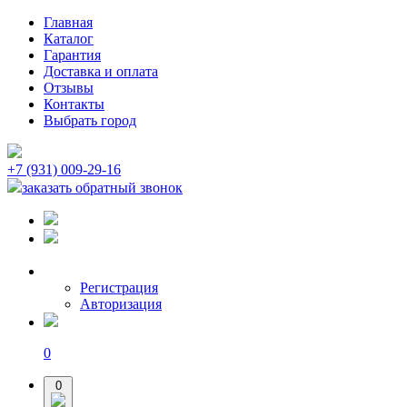
Главная
Каталог
Гарантия
Доставка и оплата
Отзывы
Контакты
Выбрать город
+7 (931) 009-29-16
заказать обратный звонок
Регистрация
Авторизация
0
0