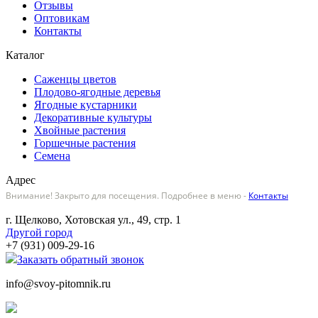
Отзывы
Оптовикам
Контакты
Каталог
Саженцы цветов
Плодово-ягодные деревья
Ягодные кустарники
Декоративные культуры
Хвойные растения
Горшечные растения
Семена
Адрес
Внимание! Закрыто для посещения. Подробнее в меню -
Контакты
г. Щелково, Хотовская ул., 49, стр. 1
Другой город
+7 (931) 009-29-16
Заказать обратный звонок
info@svoy-pitomnik.ru