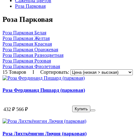
Саженцы цветов
Роза Парковая
Роза Парковая
Роза Парковая Белая
Роза Парковая Желтая
Роза Парковая Красная
Роза Парковая Оранжевая
Роза Парковая Разноцветная
Роза Парковая Розовая
Роза Парковая Фиолетовая
15 Товаров I Сортировать:
Роза Фердинанд Пишард (парковая)
432 ₽
566 ₽
Купить
Роза Лихткёнигин Лючия (парковая)