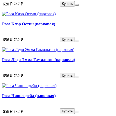
620 ₽
747 ₽
Купить
Роза Клэр Остин (парковая)
656 ₽
782 ₽
Купить
Роза Леди Эмма Гамильтон (парковая)
656 ₽
782 ₽
Купить
Роза Чиппендейл (парковая)
656 ₽
782 ₽
Купить