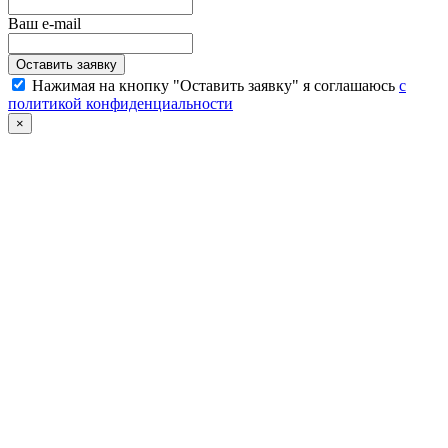
Ваш e-mail
Нажимая на кнопку "Оставить заявку" я соглашаюсь
с
политикой конфиденциальности
×