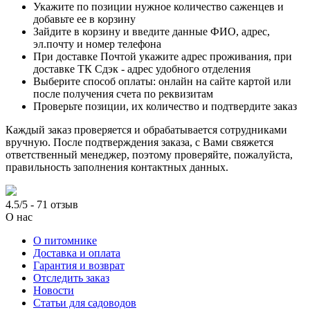
Укажите по позиции нужное количество саженцев и
добавьте ее в корзину
Зайдите в корзину и введите данные ФИО, адрес,
эл.почту и номер телефона
При доставке Почтой укажите адрес проживания, при
доставке ТК Сдэк - адрес удобного отделения
Выберите способ оплаты: онлайн на сайте картой или
после получения счета по реквизитам
Проверьте позиции, их количество и подтвердите заказ
Каждый заказ проверяется и обрабатывается сотрудниками
вручную. После подтверждения заказа, с Вами свяжется
ответственный менеджер, поэтому проверяйте, пожалуйста,
правильность заполнения контактных данных.
4.5/5 - 71 отзыв
О нас
О питомнике
Доставка и оплата
Гарантия и возврат
Отследить заказ
Новости
Статьи для садоводов