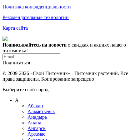
Политика конфиденциальности
Рекомендательные технологии
Карта сайта
Подписывайтесь на новости
о скидках и акциях нашего
питомника!
Подписаться
© 2009-2026 «Свой Питомник» - Питомник растений. Все
права защищены. Копирование запрещено
Выберите свой город
А
Абакан
Альметьевск
Анадырь
Анапа
Ангарск
Арзамас
Армавир