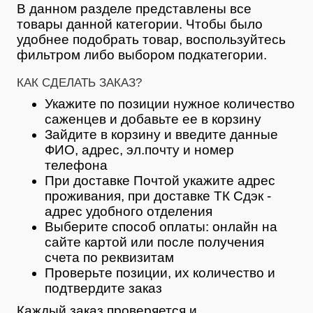
В данном разделе представлены все
товары данной категории. Чтобы было
удобнее подобрать товар, воспользуйтесь
фильтром либо выбором подкатегории.
КАК СДЕЛАТЬ ЗАКАЗ?
Укажите по позиции нужное количество
саженцев и добавьте ее в корзину
Зайдите в корзину и введите данные
ФИО, адрес, эл.почту и номер
телефона
При доставке Почтой укажите адрес
проживания, при доставке ТК Сдэк -
адрес удобного отделения
Выберите способ оплаты: онлайн на
сайте картой или после получения
счета по реквизитам
Проверьте позиции, их количество и
подтвердите заказ
Каждый заказ проверяется и