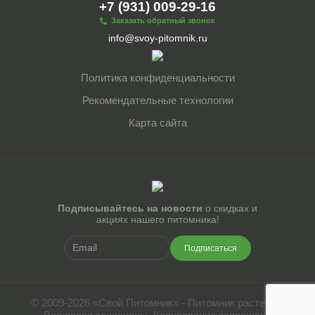
+7 (931) 009-29-16
Заказать обратный звонок
info@svoy-pitomnik.ru
Политика конфиденциальности
Рекомендательные технологии
Карта сайта
Подписывайтесь на новости
о скидках и
акциях нашего питомника!
Подписаться
© 2009-2026 «Свой Питомник» - Питомник растений.