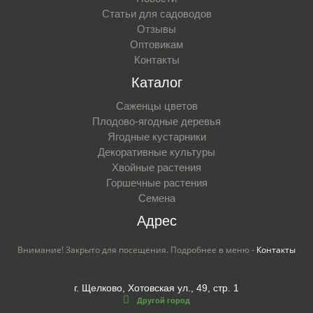
Статьи для садоводов
Отзывы
Оптовикам
Контакты
Каталог
Саженцы цветов
Плодово-ягодные деревья
Ягодные кустарники
Декоративные культуры
Хвойные растения
Горшечные растения
Семена
Адрес
Внимание! Закрыто для посещения. Подробнее в меню -
Контакты
г. Щелково, Хотовская ул., 49, стр. 1
Другой город